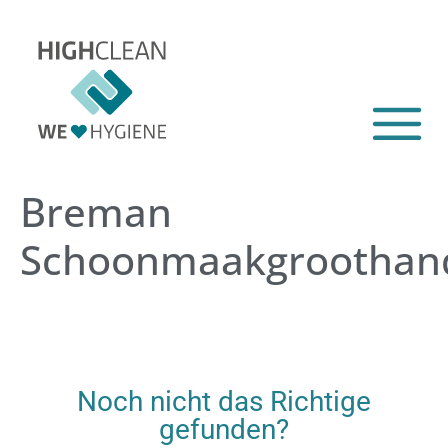
Breman
Schoonmaakgroothan
Noch nicht das Richtige
gefunden?