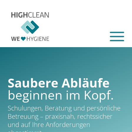
Saubere Abläufe
beginnen im Kopf.
Schulungen, Beratung und persönliche
Betreuung – praxisnah, rechtssicher
und auf Ihre Anforderungen