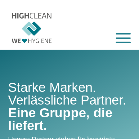
Starke Marken.
Verlässliche Partner.
Eine Gruppe, die
liefert.