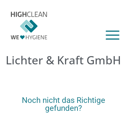
Lichter & Kraft GmbH
Noch nicht das Richtige
gefunden?