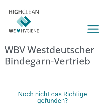
WBV Westdeutscher
Bindegarn-Vertrieb
Noch nicht das Richtige
gefunden?