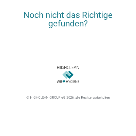
Noch nicht das Richtige
gefunden?
© HIGHCLEAN GROUP eG 2026, alle Rechte vorbehalten