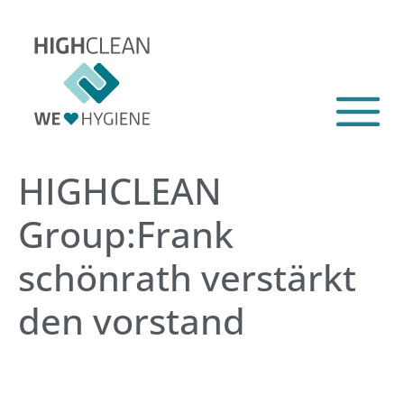
HIGHCLEAN
Group:Frank
schönrath verstärkt
den vorstand